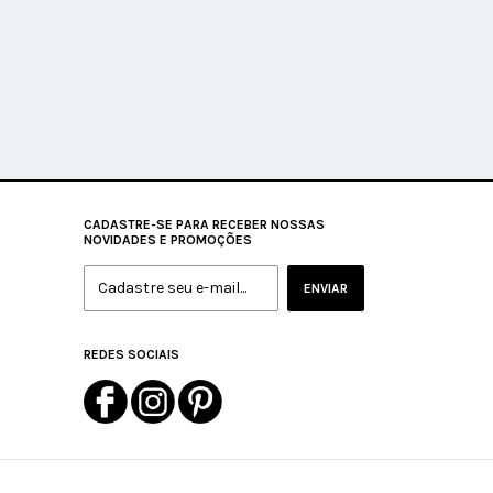
CADASTRE-SE PARA RECEBER NOSSAS
NOVIDADES E PROMOÇÕES
REDES SOCIAIS