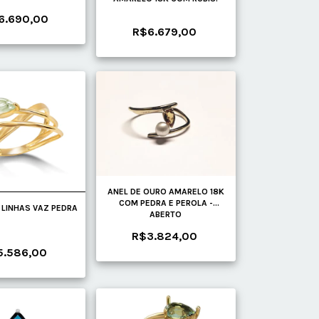
6.690,00
R$6.679,00
ANEL DE OURO AMARELO 18K
COM PEDRA E PEROLA -
 LINHAS VAZ PEDRA
ABERTO
R$3.824,00
5.586,00