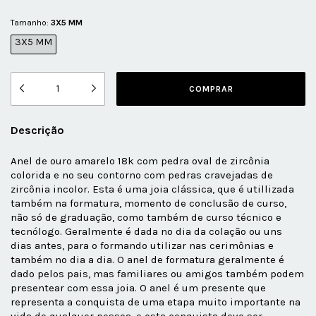
Tamanho:
3X5 MM
3X5 MM
Descrição
Anel de ouro amarelo 18k com pedra oval de zircônia
colorida e no seu contorno com pedras cravejadas de
zircônia incolor. Esta é uma joia clássica, que é utillizada
também na formatura, momento de conclusão de curso,
não só de graduação, como também de curso técnico e
tecnólogo. Geralmente é dada no dia da colação ou uns
dias antes, para o formando utilizar nas cerimônias e
também no dia a dia. O anel de formatura geralmente é
dado pelos pais, mas familiares ou amigos também podem
presentear com essa joia. O anel é um presente que
representa a conquista de uma etapa muito importante na