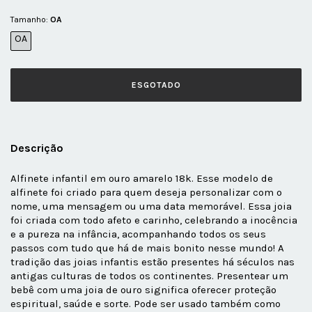
Tamanho:
OA
OA
Descrição
Alfinete infantil em ouro amarelo 18k. Esse modelo de
alfinete foi criado para quem deseja personalizar com o
nome, uma mensagem ou uma data memorável. Essa joia
foi criada com todo afeto e carinho, celebrando a inocência
e a pureza na infância, acompanhando todos os seus
passos com tudo que há de mais bonito nesse mundo! A
tradição das joias infantis estão presentes há séculos nas
antigas culturas de todos os continentes. Presentear um
bebê com uma joia de ouro significa oferecer proteção
espiritual, saúde e sorte. Pode ser usado também como