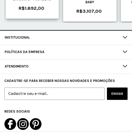
BABY
R$1.892,00
R$3.107,00
INSTITUCIONAL
POLÍTICAS DA EMPRESA
ATENDIMENTO
CADASTRE-SE PARA RECEBER NOSSAS NOVIDADES E PROMOÇÕES
REDES SOCIAIS