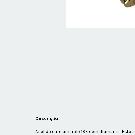
Descrição
Anel de ouro amarelo 18k com diamante. Este an