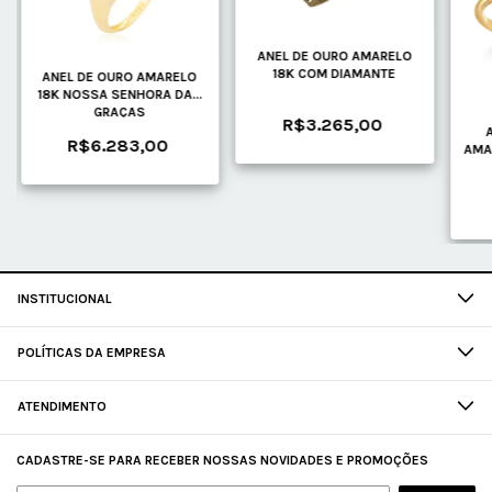
ANEL DE OURO AMARELO
18K COM DIAMANTE
ANEL DE OURO AMARELO
18K NOSSA SENHORA DAS
GRAÇAS
R$3.265,00
R$6.283,00
AMA
INSTITUCIONAL
POLÍTICAS DA EMPRESA
ATENDIMENTO
CADASTRE-SE PARA RECEBER NOSSAS NOVIDADES E PROMOÇÕES