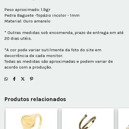
Peso aproximado: 1.9gr
Pedra Baguete -Topázio incolor - 1mm
Material: Ouro amarelo
* Outras medidas sob encomenda, prazo de entrega em até
20 dias utéis.
*A cor pode variar sutilmente da foto do site em
decorrência de cada monitor.
Todas as medidas são aproximadas e podem variar de
acordo com a produção.
Produtos relacionados