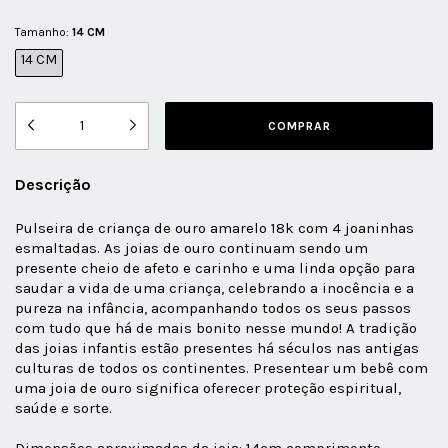
Tamanho:
14 CM
14 CM
Descrição
Pulseira de criança de ouro amarelo 18k com 4 joaninhas
esmaltadas. As joias de ouro continuam sendo um
presente cheio de afeto e carinho e uma linda opção para
saudar a vida de uma criança, celebrando a inocência e a
pureza na infância, acompanhando todos os seus passos
com tudo que há de mais bonito nesse mundo! A tradição
das joias infantis estão presentes há séculos nas antigas
culturas de todos os continentes. Presentear um bebê com
uma joia de ouro significa oferecer proteção espiritual,
saúde e sorte.