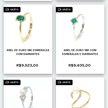
GRÁTIS
GRÁTIS
ANEL DE OURO 18K ESMERALDA
ANEL DE OURO 18K COM
COM DIAMANTES
ESMERALDA E DIAMANTES
R$9.523,00
R$8.635,00
GRÁTIS
GRÁTIS