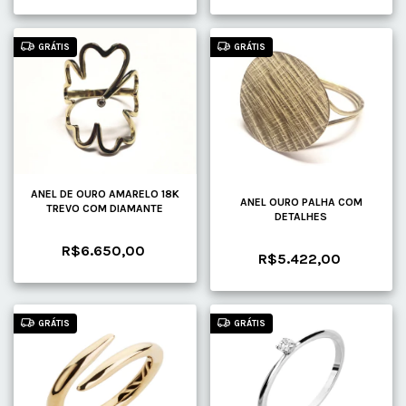
GRÁTIS
GRÁTIS
ANEL DE OURO AMARELO 18K
ANEL OURO PALHA COM
TREVO COM DIAMANTE
DETALHES
R$6.650,00
R$5.422,00
GRÁTIS
GRÁTIS