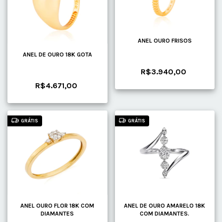
ANEL OURO FRISOS
ANEL DE OURO 18K GOTA
R$3.940,00
R$4.671,00
GRÁTIS
GRÁTIS
ANEL OURO FLOR 18K COM
ANEL DE OURO AMARELO 18K
DIAMANTES
COM DIAMANTES.